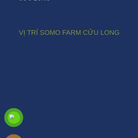
VỊ TRÍ SOMO FARM CỬU LONG