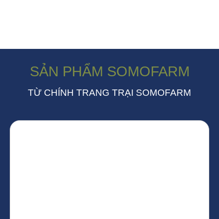
SẢN PHẨM SOMOFARM
TỪ CHÍNH TRANG TRẠI SOMOFARM