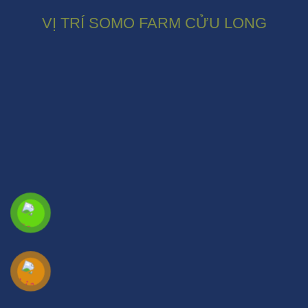
VỊ TRÍ SOMO FARM CỬU LONG