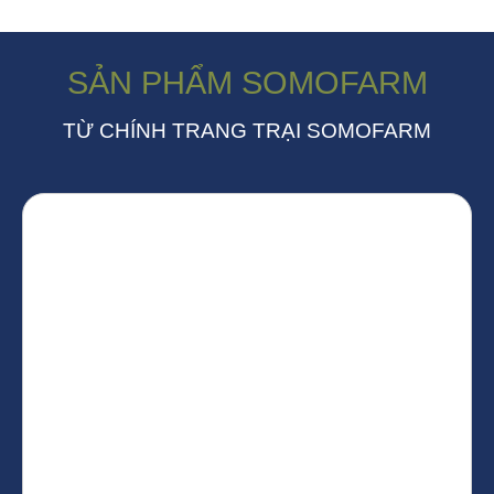
SẢN PHẨM SOMOFARM
TỪ CHÍNH TRANG TRẠI SOMOFARM