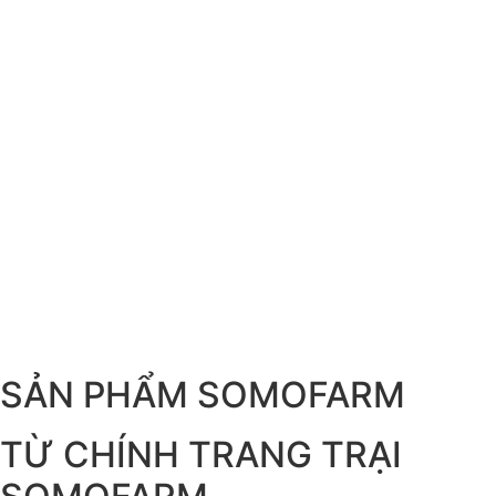
SẢN PHẨM SOMOFARM
TỪ CHÍNH TRANG TRẠI