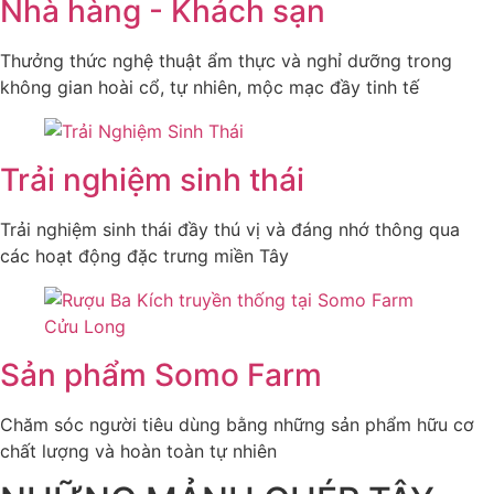
Nhà hàng - Khách sạn
Thưởng thức nghệ thuật ẩm thực và nghỉ dưỡng trong
không gian hoài cổ, tự nhiên, mộc mạc đầy tinh tế
Trải nghiệm sinh thái
Trải nghiệm sinh thái đầy thú vị và đáng nhớ thông qua
các hoạt động đặc trưng miền Tây
Sản phẩm Somo Farm
Chăm sóc người tiêu dùng bằng những sản phẩm hữu cơ
chất lượng và hoàn toàn tự nhiên