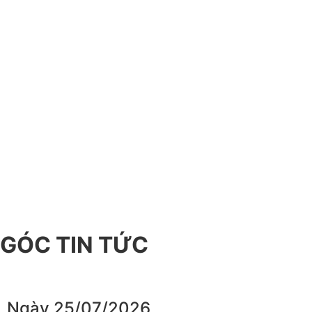
GÓC TIN TỨC
Ngày 25/07/2026