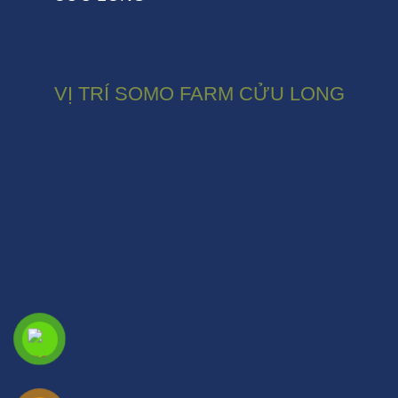
VỊ TRÍ SOMO FARM CỬU LONG