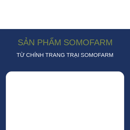
SẢN PHẨM SOMOFARM
TỪ CHÍNH TRANG TRẠI SOMOFARM