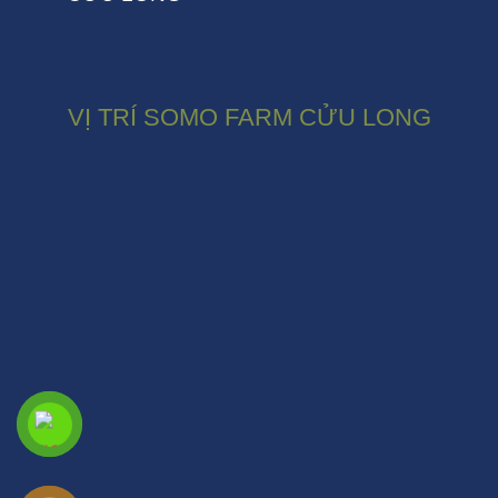
VỊ TRÍ SOMO FARM CỬU LONG