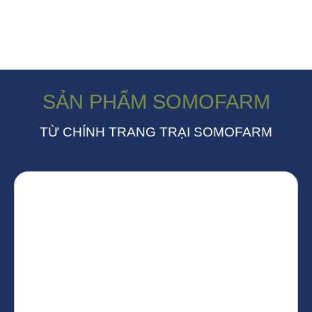
SẢN PHẨM SOMOFARM
TỪ CHÍNH TRANG TRẠI SOMOFARM