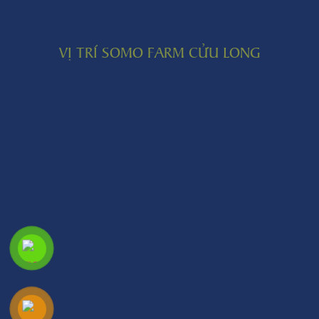
VỊ TRÍ SOMO FARM CỬU LONG