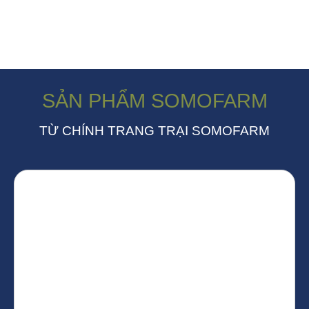
SẢN PHẨM SOMOFARM
TỪ CHÍNH TRANG TRẠI SOMOFARM