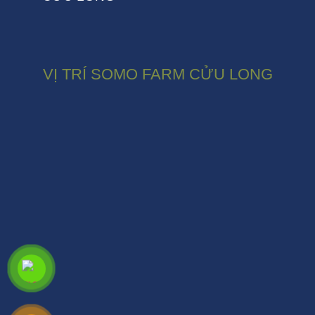
VỊ TRÍ SOMO FARM CỬU LONG