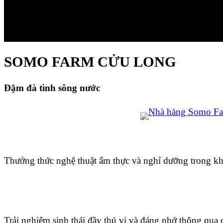
SOMO FARM CỬU LONG
Đậm đà tình sông nước
Thưởng thức nghệ thuật ẩm thực và nghỉ dưỡng trong khô
Trải nghiệm sinh thái đầy thú vị và đáng nhớ thông qua