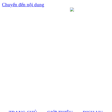
Chuyển đến nội dung