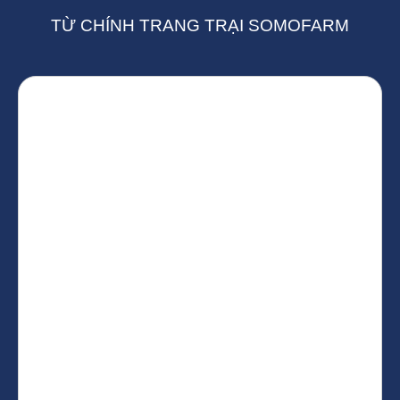
TỪ CHÍNH TRANG TRẠI SOMOFARM