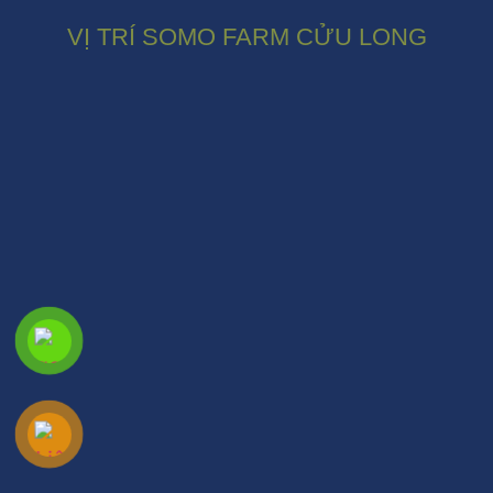
VỊ TRÍ SOMO FARM CỬU LONG