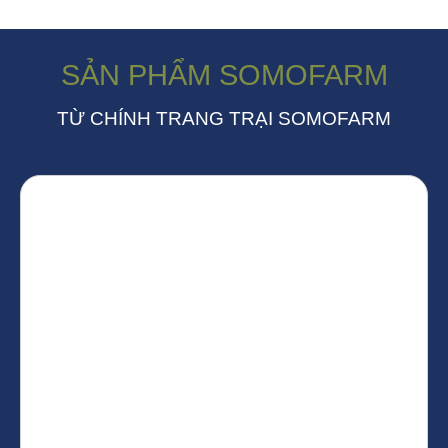
SẢN PHẨM SOMOFARM
TỪ CHÍNH TRANG TRẠI SOMOFARM