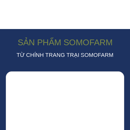
SẢN PHẨM SOMOFARM
TỪ CHÍNH TRANG TRẠI SOMOFARM