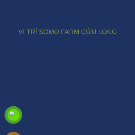
VỊ TRÍ SOMO FARM CỬU LONG