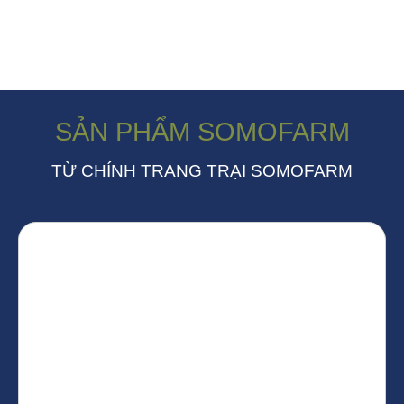
SẢN PHẨM SOMOFARM
TỪ CHÍNH TRANG TRẠI SOMOFARM