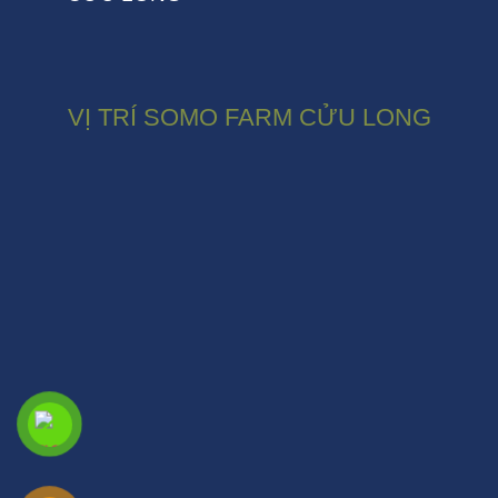
VỊ TRÍ SOMO FARM CỬU LONG