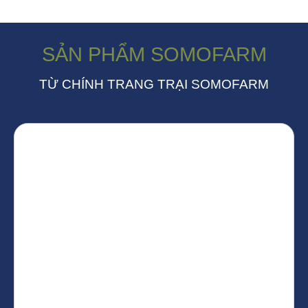
SẢN PHẨM SOMOFARM
TỪ CHÍNH TRANG TRẠI SOMOFARM