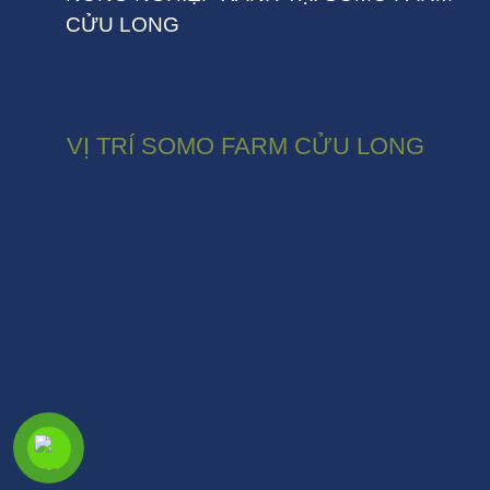
CỬU LONG
VỊ TRÍ SOMO FARM CỬU LONG