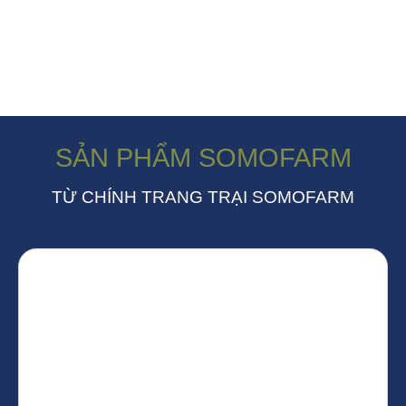
SẢN PHẨM SOMOFARM
TỪ CHÍNH TRANG TRẠI SOMOFARM