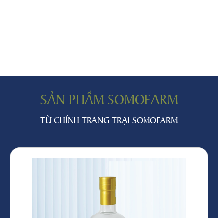
SẢN PHẨM SOMOFARM
TỪ CHÍNH TRANG TRẠI SOMOFARM